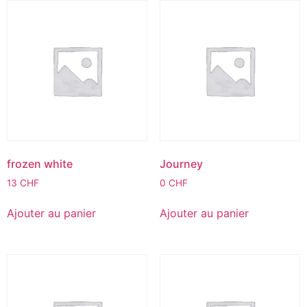
frozen white
Journey
13
CHF
0
CHF
Ajouter au panier
Ajouter au panier