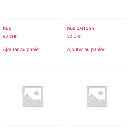
bus
bus cartoon
90
CHF
30
CHF
Ajouter au panier
Ajouter au panier