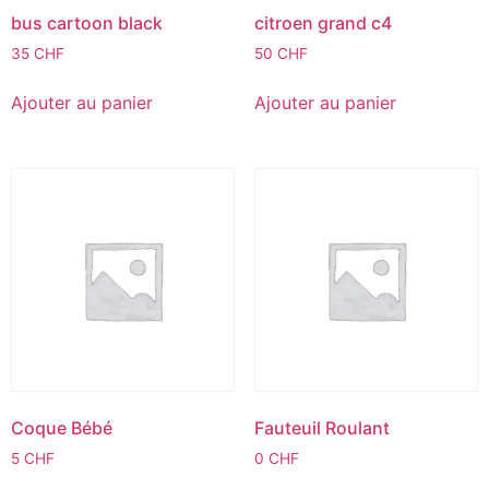
bus cartoon black
citroen grand c4
35
CHF
50
CHF
Ajouter au panier
Ajouter au panier
Coque Bébé
Fauteuil Roulant
5
CHF
0
CHF