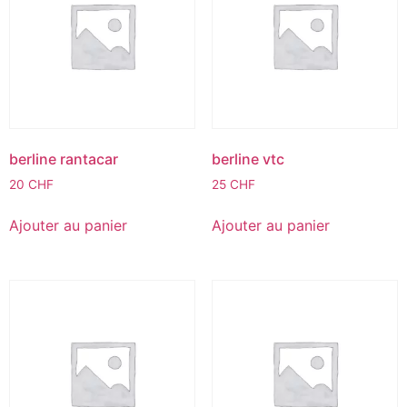
berline rantacar
berline vtc
20
CHF
25
CHF
Ajouter au panier
Ajouter au panier