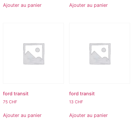
Ajouter au panier
Ajouter au panier
ford transit
ford transit
75
CHF
13
CHF
Ajouter au panier
Ajouter au panier