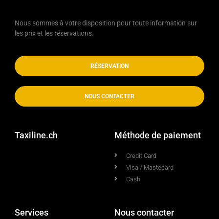
Nous sommes à votre disposition pour toute information sur
les prix et les réservations.
RÉSERVATION
NOUS CONTACTER
Taxiline.ch
Méthode de paiement
Credit Card
Visa / Mastecard
Cash
Services
Nous contacter