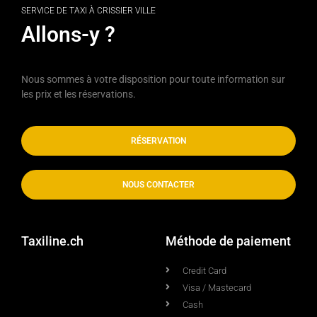
SERVICE DE TAXI À CRISSIER VILLE
Allons-y ?
Nous sommes à votre disposition pour toute information sur
les prix et les réservations.
RÉSERVATION
NOUS CONTACTER
Taxiline.ch
Méthode de paiement
Credit Card
Visa / Mastecard
Cash