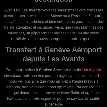
Avec
Taxi Les Avants
, voyagez sereinement vers toutes les
destinations, que ce soit en Suisse ou à l’étranger. En outre,
nos véhicules modernes et bien entretenus garantissent des
trajets agréables et sécurisés. Ainsi, que vous planifiiez des
vacances, un déplacement professionnel ou une visite
familiale, vous pouvez compter sur notre expertise.
Transfert à Genève Aéroport
depuis Les Avants
Pour un
transfert à Genève Aéroport depuis
Les Avants
,
choisissez notre service pour un trajet sans stress. En effet,
nous veillons à ce que vous arriviez à l’heure prévue à
l’aéroport, dans des conditions optimales. Par conséquent,
chaque départ devient une expérience fluide et agréable.
Faites appel à notre expertise pour un service de qualité
supérieure.