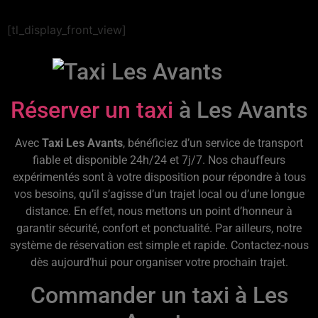
[tl_display_front_view]
Réserver un taxi
à Les Avants
Avec
Taxi Les Avants
, bénéficiez d’un service de transport
fiable et disponible 24h/24 et 7j/7. Nos chauffeurs
expérimentés sont à votre disposition pour répondre à tous
vos besoins, qu’il s’agisse d’un trajet local ou d’une longue
distance. En effet, nous mettons un point d’honneur à
garantir sécurité, confort et ponctualité. Par ailleurs, notre
système de réservation est simple et rapide. Contactez-nous
dès aujourd’hui pour organiser votre prochain trajet.
Commander un taxi à Les