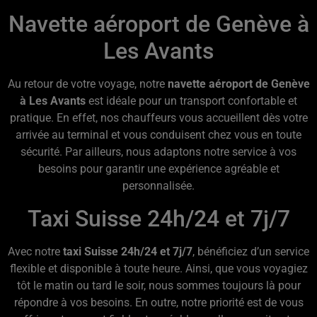
Navette aéroport de Genève à
Les Avants
Au retour de votre voyage, notre
navette aéroport de Genève
à Les Avants
est idéale pour un transport confortable et
pratique. En effet, nos chauffeurs vous accueillent dès votre
arrivée au terminal et vous conduisent chez vous en toute
sécurité. Par ailleurs, nous adaptons notre service à vos
besoins pour garantir une expérience agréable et
personnalisée.
Taxi Suisse 24h/24 et 7j/7
Avec notre
taxi Suisse 24h/24 et 7j/7
, bénéficiez d’un service
flexible et disponible à toute heure. Ainsi, que vous voyagiez
tôt le matin ou tard le soir, nous sommes toujours là pour
répondre à vos besoins. En outre, notre priorité est de vous