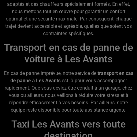
adaptés et des chauffeurs spécialement formés. En effet,
nous mettons tout en œuvre pour garantir un confort
optimal et une sécurité maximale. Par conséquent, chaque
trajet devient accessible et agréable, quelles que soient vos
contraintes spécifiques.
Transport en cas de panne de
voiture à Les Avants
En cas de panne imprévue, notre service de
transport en cas
de panne à Les Avants
est là pour vous accompagner
rapidement. Que vous deviez être conduit à un garage, chez
vous ou ailleurs, nous veillons à réduire votre stress et à
répondre efficacement à vos besoins. Par ailleurs, notre
équipe reste disponible pour toute assistance urgente.
Taxi Les Avants vers toute
destination