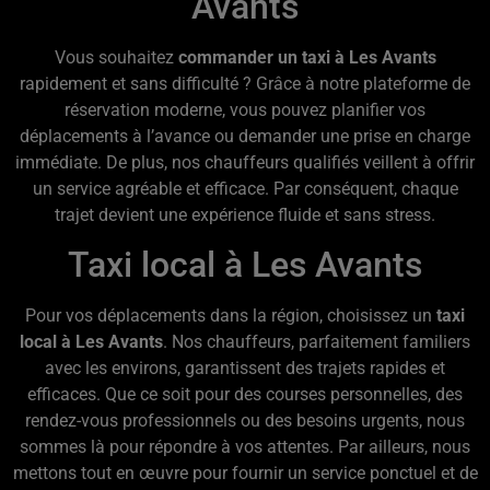
Avants
Vous souhaitez
commander un taxi à Les Avants
rapidement et sans difficulté ? Grâce à notre plateforme de
réservation moderne, vous pouvez planifier vos
déplacements à l’avance ou demander une prise en charge
immédiate. De plus, nos chauffeurs qualifiés veillent à offrir
un service agréable et efficace. Par conséquent, chaque
trajet devient une expérience fluide et sans stress.
Taxi local à Les Avants
Pour vos déplacements dans la région, choisissez un
taxi
local à Les Avants
. Nos chauffeurs, parfaitement familiers
avec les environs, garantissent des trajets rapides et
efficaces. Que ce soit pour des courses personnelles, des
rendez-vous professionnels ou des besoins urgents, nous
sommes là pour répondre à vos attentes. Par ailleurs, nous
mettons tout en œuvre pour fournir un service ponctuel et de