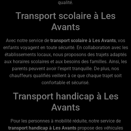
qualité.
Transport scolaire à Les
Avants
Avec notre service de
transport scolaire à Les Avants
, vos
enfants voyagent en toute sécurité. En collaboration avec les
établissements locaux, nous proposons des trajets adaptés
aux horaires scolaires et aux besoins des familles. Ainsi, les
parents peuvent avoir l’esprit tranquille. De plus, nos
chauffeurs qualifiés veillent à ce que chaque trajet soit
confortable et sécurisé.
Transport handicap à Les
Avants
Pour les personnes à mobilité réduite, notre service de
transport handicap à Les Avants
propose des véhicules