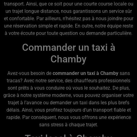
transport. Ainsi, que ce soit pour une courte course locale ou
un trajet longue distance, nous garantissons un service sûr
et confortable. Par ailleurs, n’hésitez pas à nous joindre pour
une réservation simple et rapide. En outre, notre équipe reste
à votre écoute pour toute question ou demande particulière.
Commander un taxi à
Chamby
Avez-vous besoin de
commander un taxi à Chamby
sans
tracas? Avec notre service, des chauffeurs professionnels
sont prêts à vous conduire où vous le souhaitez. De plus,
grâce à notre système moderne, vous pouvez organiser votre
trajet à l’avance ou demander un taxi dans les plus brefs
délais. Ainsi, vous profitez toujours d’un transport fiable et
rapide. Par conséquent, nous vous offrons une expérience
sans stress à chaque trajet.