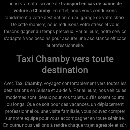
pensez à notre service de
transport en cas de panne de
voiture à Chamby
. En effet, nous vous conduisons
rapidement à votre destination ou au garage de votre choix.
De cette manière, nous réduisons votre stress et vous
faisons gagner du temps précieux. Par ailleurs, notre service
s’adapte à vos besoins pour assurer une assistance efficace
et professionnelle.
Taxi Chamby vers toute
destination
Avec
Taxi Chamby
, voyagez confortablement vers toutes les
destinations en Suisse et au-delà. Par ailleurs, nos véhicules
modernes sont idéaux pour vos trajets, qu’ils soient courts
ou longs. Que ce soit pour des vacances, un déplacement
professionnel ou une visite familiale, vous pouvez compter
sur notre équipe pour vous accompagner en toute sérénité.
En outre, nous veillons à rendre chaque trajet agréable et sûr.