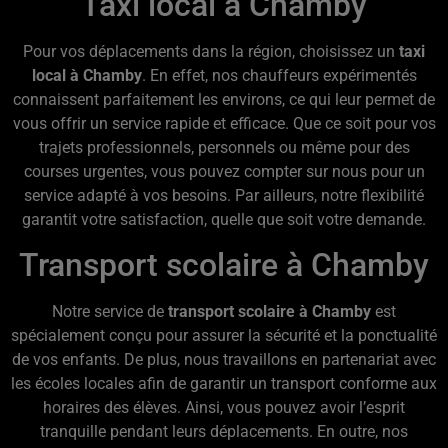
Taxi local à Chamby
Pour vos déplacements dans la région, choisissez un
taxi
local à Chamby
. En effet, nos chauffeurs expérimentés
connaissent parfaitement les environs, ce qui leur permet de
vous offrir un service rapide et efficace. Que ce soit pour vos
trajets professionnels, personnels ou même pour des
courses urgentes, vous pouvez compter sur nous pour un
service adapté à vos besoins. Par ailleurs, notre flexibilité
garantit votre satisfaction, quelle que soit votre demande.
Transport scolaire à Chamby
Notre service de
transport scolaire à Chamby
est
spécialement conçu pour assurer la sécurité et la ponctualité
de vos enfants. De plus, nous travaillons en partenariat avec
les écoles locales afin de garantir un transport conforme aux
horaires des élèves. Ainsi, vous pouvez avoir l’esprit
tranquille pendant leurs déplacements. En outre, nos