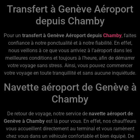
Transfert à Genève Aéroport
depuis Chamby
Pour un
transfert à Genève Aéroport depuis
Chamby
, faites
confiance à notre ponctualité et à notre fiabilité. En effet,
nous veillons à ce que vous arriviez à l’aéroport dans les
meilleures conditions et toujours à l’heure, afin de démarrer
votre voyage sans stress. Ainsi, vous pouvez commencer
votre voyage en toute tranquillité et sans aucune inquiétude.
Navette aéroport de Genève à
Chamby
De retour de voyage, notre service de
navette aéroport de
Genève à Chamby
est là pour vous. En effet, nos chauffeurs
vous accueillent directement au terminal et vous ramènent
chez vous dans un véhicule confortable et bien équipé. De