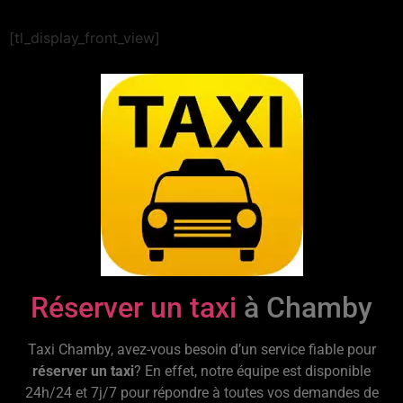
[tl_display_front_view]
Réserver un taxi
à Chamby
Taxi Chamby, avez-vous besoin d’un service fiable pour
réserver un taxi
? En effet, notre équipe est disponible
24h/24 et 7j/7 pour répondre à toutes vos demandes de