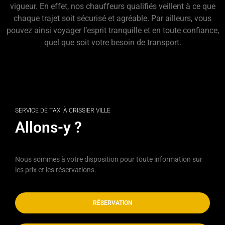
vigueur. En effet, nos chauffeurs qualifiés veillent à ce que
chaque trajet soit sécurisé et agréable. Par ailleurs, vous
pouvez ainsi voyager l’esprit tranquille et en toute confiance,
quel que soit votre besoin de transport.
Taxi Chamby
SERVICE DE TAXI À CRISSIER VILLE
Allons-y ?
Nous sommes à votre disposition pour toute information sur
les prix et les réservations.
RÉSERVATION