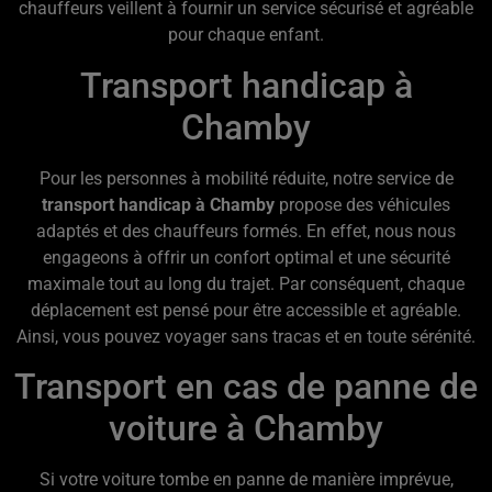
chauffeurs veillent à fournir un service sécurisé et agréable
pour chaque enfant.
Transport handicap à
Chamby
Pour les personnes à mobilité réduite, notre service de
transport handicap à Chamby
propose des véhicules
adaptés et des chauffeurs formés. En effet, nous nous
engageons à offrir un confort optimal et une sécurité
maximale tout au long du trajet. Par conséquent, chaque
déplacement est pensé pour être accessible et agréable.
Ainsi, vous pouvez voyager sans tracas et en toute sérénité.
Transport en cas de panne de
voiture à Chamby
Si votre voiture tombe en panne de manière imprévue,