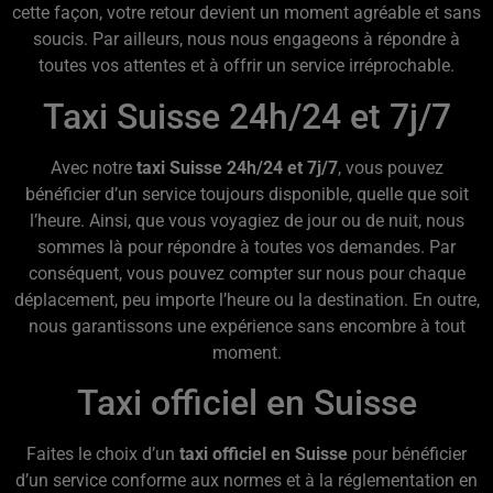
cette façon, votre retour devient un moment agréable et sans
soucis. Par ailleurs, nous nous engageons à répondre à
toutes vos attentes et à offrir un service irréprochable.
Taxi Suisse 24h/24 et 7j/7
Avec notre
taxi Suisse 24h/24 et 7j/7
, vous pouvez
bénéficier d’un service toujours disponible, quelle que soit
l’heure. Ainsi, que vous voyagiez de jour ou de nuit, nous
sommes là pour répondre à toutes vos demandes. Par
conséquent, vous pouvez compter sur nous pour chaque
déplacement, peu importe l’heure ou la destination. En outre,
nous garantissons une expérience sans encombre à tout
moment.
Taxi officiel en Suisse
Faites le choix d’un
taxi officiel en Suisse
pour bénéficier
d’un service conforme aux normes et à la réglementation en