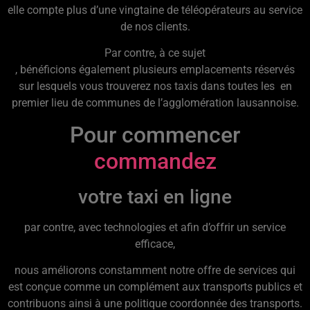
elle compte plus d’une vingtaine de téléopérateurs au service
de nos clients.
Par contre, à ce sujet
, bénéficions également plusieurs emplacements réservés
sur lesquels vous trouverez nos taxis dans toutes les en
premier lieu de communes de l’agglomération lausannoise.
Pour commencer
commandez
votre taxi en ligne
par contre, avec technologies et afin d’offrir un service
efficace,
nous améliorons constamment notre offre de services qui
est conçue comme un complément aux transports publics et
contribuons ainsi à une politique coordonnée des transports.