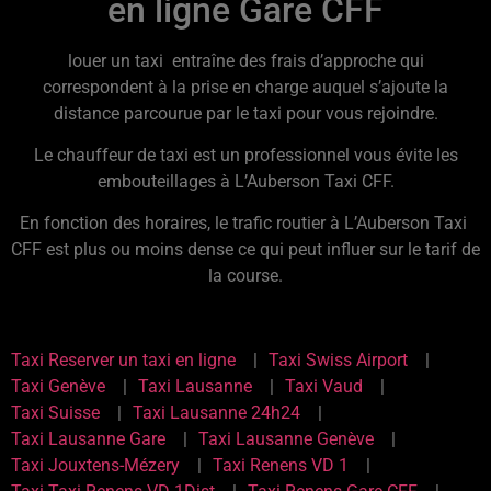
en ligne Gare CFF
louer un taxi entraîne des frais d’approche qui
correspondent à la prise en charge auquel s’ajoute la
distance parcourue par le taxi pour vous rejoindre.
Le chauffeur de taxi est un professionnel vous évite les
embouteillages à L’Auberson Taxi CFF.
En fonction des horaires, le trafic routier à L’Auberson Taxi
CFF est plus ou moins dense ce qui peut influer sur le tarif de
la course.
Taxi Reserver un taxi en ligne
Taxi Swiss Airport
Taxi Genève
Taxi Lausanne
Taxi Vaud
Taxi Suisse
Taxi Lausanne 24h24
Taxi Lausanne Gare
Taxi Lausanne Genève
Taxi Jouxtens-Mézery
Taxi Renens VD 1