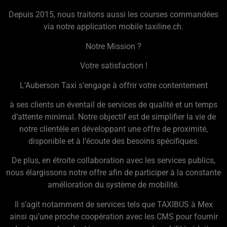
Depuis 2015, nous traitons aussi les courses commandées
via notre application mobile taxiline.ch.
Notre Mission ?
Votre satisfaction !
L’Auberson Taxi s’engage à offrir votre contentement
à ses clients un éventail de services de qualité et un temps
d’attente minimal. Notre objectif est de simplifier la vie de
notre clientèle en développant une offre de proximité,
disponible et à l’écoute des besoins spécifiques.
De plus, en étroite collaboration avec les services publics,
nous élargissons notre offre afin de participer à la constante
amélioration du système de mobilité.
Il s’agit notamment de services tels que TAXIBUS à Mex
ainsi qu’une proche coopération avec les CMS pour fournir