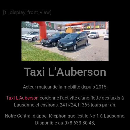
[tl_display_front_view]
Taxi L’Auberson
Acteur majeur de la mobilité depuis 2015,
Taxi L’Auberson
cordonne l’activité d’une flotte des taxis à
Lausanne et environs, 24 h/24, h 365 jours par an.
Notre Central d’appel téléphonique est le No 1 à Lausanne.
Disponible au 078 633 30 43,