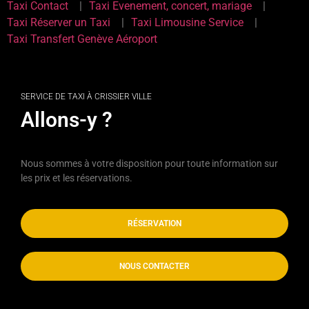
Taxi Contact
Taxi Evenement, concert, mariage
Taxi Réserver un Taxi
Taxi Limousine Service
Taxi Transfert Genève Aéroport
SERVICE DE TAXI À CRISSIER VILLE
Allons-y ?
Nous sommes à votre disposition pour toute information sur
les prix et les réservations.
RÉSERVATION
NOUS CONTACTER