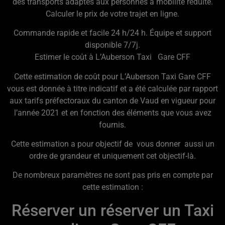
des transports adaptés aux personnes à mobilité réduite.
Calculer le prix de votre trajet en ligne.
Commande rapide et facile 24 h/24 h. Équipe et support
disponible 7/7j.
Estimer le coût à L’Auberson Taxi Gare CFF
Cette estimation de coût pour L’Auberson Taxi Gare CFF
vous est donnée à titre indicatif et a été calculée par rapport
aux tarifs préfectoraux du canton de Vaud en vigueur pour
l’année 2021 et en fonction des éléments que vous avez
fournis.
Cette estimation a pour objectif de vous donner aussi un
ordre de grandeur et uniquement cet objectif-là.
De nombreux paramètres ne sont pas pris en compte par
cette estimation :
Réserver un réserver un Taxi