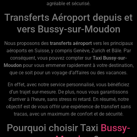
agréable et sécurisé.
Transferts Aéroport depuis et
vers Bussy-sur-Moudon
Nous proposons des
transferts aéroport
vers les principaux
aéroports en Suisse, y compris Genève, Zurich et Bâle. Par
conséquent, vous pouvez compter sur
Taxi Bussy-sur-
Moudon
pour vous emmener rapidement à votre destination,
que ce soit pour un voyage d’affaires ou des vacances.
En effet, avec notre service personnalisé, vous bénéficiez
d’un trajet sur-mesure. De plus, nous vous garantissons
d’arriver à l’heure, sans stress ni retard. En résumé, notre
objectif est de vous offrir une expérience de transfert sans
tracas, avec un maximum de confort et de sécurité.
Pourquoi choisir Taxi
Bussy-