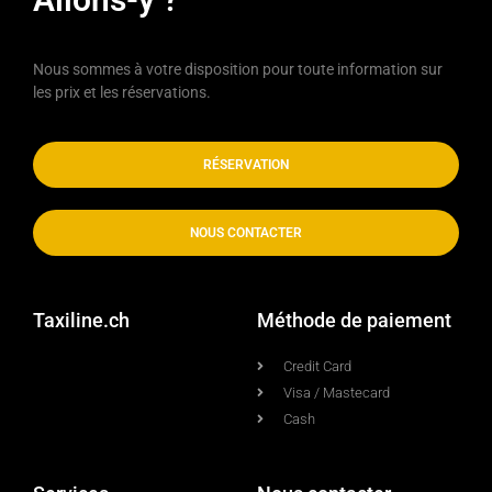
Nous sommes à votre disposition pour toute information sur
les prix et les réservations.
RÉSERVATION
NOUS CONTACTER
Taxiline.ch
Méthode de paiement
Credit Card
Visa / Mastecard
Cash