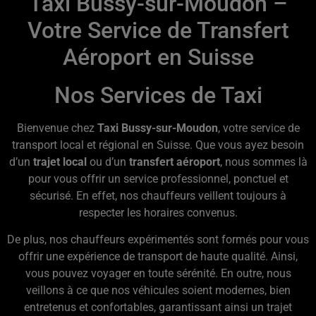
Taxi Bussy-sur-Moudon –
Votre Service de Transfert
Aéroport en Suisse
Nos Services de Taxi
Bienvenue chez
Taxi Bussy-sur-Moudon
, votre service de
transport local et régional en Suisse. Que vous ayez besoin
d’un
trajet local
ou d’un
transfert aéroport
, nous sommes là
pour vous offrir un service professionnel, ponctuel et
sécurisé. En effet, nos chauffeurs veillent toujours à
respecter les horaires convenus.
De plus, nos chauffeurs expérimentés sont formés pour vous
offrir une expérience de transport de haute qualité. Ainsi,
vous pouvez voyager en toute sérénité. En outre, nous
veillons à ce que nos véhicules soient modernes, bien
entretenus et confortables, garantissant ainsi un trajet