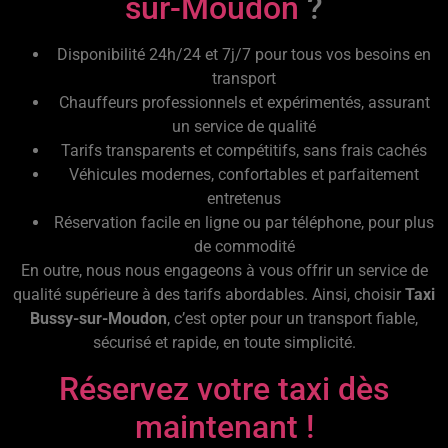
sur-Moudon
?
Disponibilité 24h/24 et 7j/7 pour tous vos besoins en
transport
Chauffeurs professionnels et expérimentés, assurant
un service de qualité
Tarifs transparents et compétitifs, sans frais cachés
Véhicules modernes, confortables et parfaitement
entretenus
Réservation facile en ligne ou par téléphone, pour plus
de commodité
En outre, nous nous engageons à vous offrir un service de
qualité supérieure à des tarifs abordables. Ainsi, choisir
Taxi
Bussy-sur-Moudon
, c’est opter pour un transport fiable,
sécurisé et rapide, en toute simplicité.
Réservez votre taxi dès
maintenant !