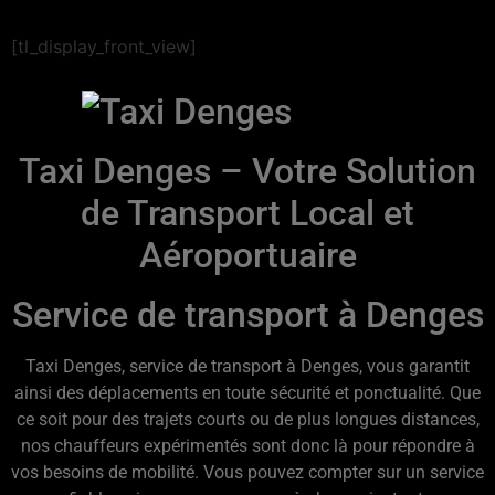
[tl_display_front_view]
Taxi Denges – Votre Solution
de Transport Local et
Aéroportuaire
Service de transport à Denges
Taxi Denges, service de transport à Denges, vous garantit
ainsi des déplacements en toute sécurité et ponctualité. Que
ce soit pour des trajets courts ou de plus longues distances,
nos chauffeurs expérimentés sont donc là pour répondre à
vos besoins de mobilité. Vous pouvez compter sur un service