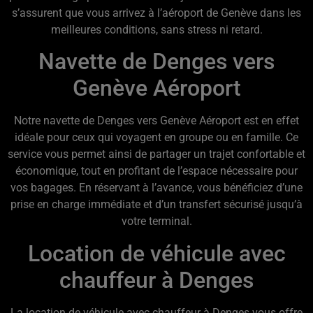
s’assurent que vous arrivez à l’aéroport de Genève dans les
meilleures conditions, sans stress ni retard.
Navette de Denges vers
Genève Aéroport
Notre navette de Denges vers Genève Aéroport est en effet
idéale pour ceux qui voyagent en groupe ou en famille. Ce
service vous permet ainsi de partager un trajet confortable et
économique, tout en profitant de l’espace nécessaire pour
vos bagages. En réservant à l’avance, vous bénéficiez d’une
prise en charge immédiate et d’un transfert sécurisé jusqu’à
votre terminal.
Location de véhicule avec
chauffeur à Denges
La location de véhicule avec chauffeur à Denges vous offre