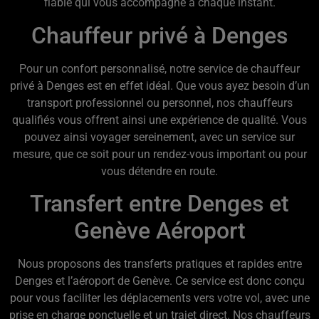
fiable qui vous accompagne à chaque instant.
Chauffeur privé à Denges
Pour un confort personnalisé, notre service de chauffeur
privé à Denges est en effet idéal. Que vous ayez besoin d’un
transport professionnel ou personnel, nos chauffeurs
qualifiés vous offrent ainsi une expérience de qualité. Vous
pouvez ainsi voyager sereinement, avec un service sur
mesure, que ce soit pour un rendez-vous important ou pour
vous détendre en route.
Transfert entre Denges et
Genève Aéroport
Nous proposons des transferts pratiques et rapides entre
Denges et l’aéroport de Genève. Ce service est donc conçu
pour vous faciliter les déplacements vers votre vol, avec une
prise en charge ponctuelle et un trajet direct. Nos chauffeurs