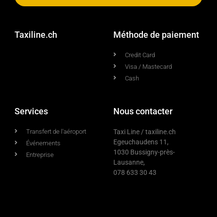
Taxiline.ch
Méthode de paiement
Credit Card
Visa / Mastecard
Cash
Services
Nous contacter
Transfert de l'aéroport
Taxi Line / taxiline.ch
Egeuchaudens 11,
Événements
1030 Bussigny-près-
Entreprise
Lausanne,
078 633 30 43