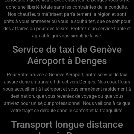
donc une liberté totale sans les contraintes de la conduite.
Nos chauffeurs maîtrisent parfaitement la région et sont
prêts à vous emmener où vous le souhaitez, que ce soit pour
des affaires ou pour des loisirs. Profitez d’un service fiable et
agréable qui vous simplifie la vie.
Service de taxi de Genève
Aéroport à Denges
Pour votre arrivée à Genève Aéroport, notre service de taxi
assure donc un transfert direct vers Denges. Nos chauffeurs
vous accueillent à l’aéroport et vous emmènent rapidement à
destination, que vous reveniez de voyage ou que vous
arriviez pour un séjour professionnel. Nous veillons à ce que
votre trajet se déroule dans le confort et la tranquillité.
Transport longue distance