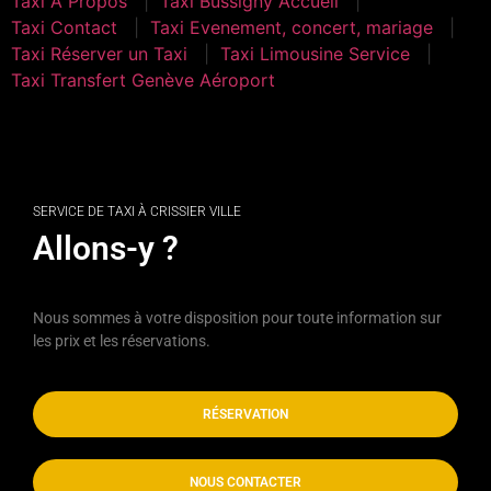
Taxi A Propos
Taxi Bussigny Accueil
Taxi Contact
Taxi Evenement, concert, mariage
Taxi Réserver un Taxi
Taxi Limousine Service
Taxi Transfert Genève Aéroport
Taxi Denges
SERVICE DE TAXI À CRISSIER VILLE
Allons-y ?
Nous sommes à votre disposition pour toute information sur
les prix et les réservations.
RÉSERVATION
NOUS CONTACTER