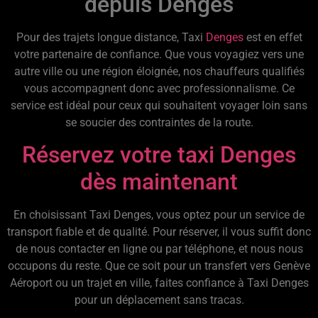
depuis Denges
Pour des trajets longue distance, Taxi
Denges
est en effet
votre partenaire de confiance. Que vous voyagiez vers une
autre ville ou une région éloignée, nos chauffeurs qualifiés
vous accompagnent donc avec professionnalisme. Ce
service est idéal pour ceux qui souhaitent voyager loin sans
se soucier des contraintes de la route.
Réservez votre taxi Denges
dès maintenant
En choisissant Taxi Denges, vous optez pour un service de
transport fiable et de qualité. Pour réserver, il vous suffit donc
de nous contacter en ligne ou par téléphone, et nous nous
occupons du reste. Que ce soit pour un transfert vers Genève
Aéroport ou un trajet en ville, faites confiance à Taxi Denges
pour un déplacement sans tracas.