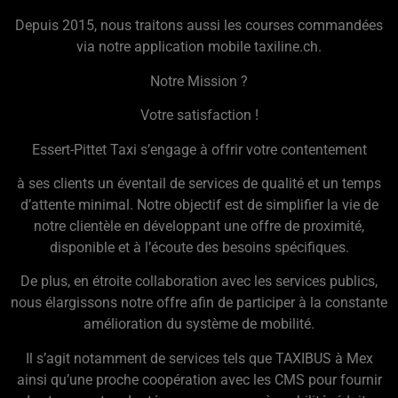
Depuis 2015, nous traitons aussi les courses commandées
via notre application mobile taxiline.ch.
Notre Mission ?
Votre satisfaction !
Essert-Pittet Taxi s’engage à offrir votre contentement
à ses clients un éventail de services de qualité et un temps
d’attente minimal. Notre objectif est de simplifier la vie de
notre clientèle en développant une offre de proximité,
disponible et à l’écoute des besoins spécifiques.
De plus, en étroite collaboration avec les services publics,
nous élargissons notre offre afin de participer à la constante
amélioration du système de mobilité.
Il s’agit notamment de services tels que TAXIBUS à Mex
ainsi qu’une proche coopération avec les CMS pour fournir