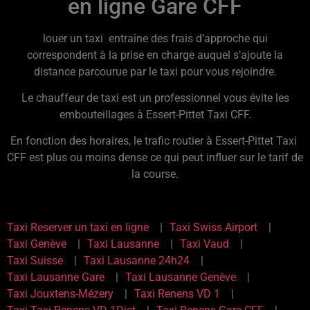
en ligne Gare CFF
louer un taxi entraîne des frais d’approche qui
correspondent à la prise en charge auquel s’ajoute la
distance parcourue par le taxi pour vous rejoindre.
Le chauffeur de taxi est un professionnel vous évite les
embouteillages à Essert-Pittet Taxi CFF.
En fonction des horaires, le trafic routier à Essert-Pittet Taxi
CFF est plus ou moins dense ce qui peut influer sur le tarif de
la course.
Taxi Reserver un taxi en ligne
Taxi Swiss Airport
Taxi Genève
Taxi Lausanne
Taxi Vaud
Taxi Suisse
Taxi Lausanne 24h24
Taxi Lausanne Gare
Taxi Lausanne Genève
Taxi Jouxtens-Mézery
Taxi Renens VD 1