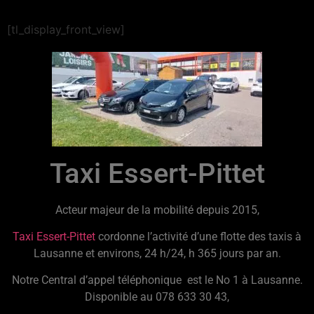
[tl_display_front_view]
Taxi Essert-Pittet
Acteur majeur de la mobilité depuis 2015,
Taxi Essert-Pittet
cordonne l’activité d’une flotte des taxis à
Lausanne et environs, 24 h/24, h 365 jours par an.
Notre Central d’appel téléphonique est le No 1 à Lausanne.
Disponible au 078 633 30 43,