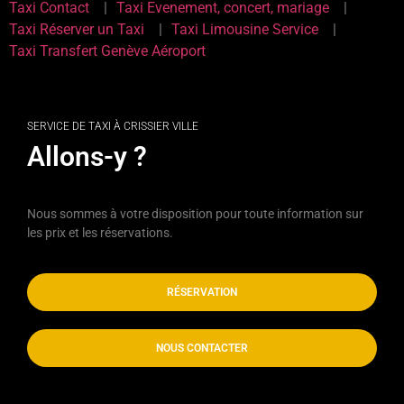
Taxi Contact
Taxi Evenement, concert, mariage
Taxi Réserver un Taxi
Taxi Limousine Service
Taxi Transfert Genève Aéroport
SERVICE DE TAXI À CRISSIER VILLE
Allons-y ?
Nous sommes à votre disposition pour toute information sur
les prix et les réservations.
RÉSERVATION
NOUS CONTACTER