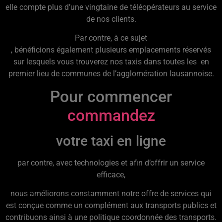
elle compte plus d’une vingtaine de téléopérateurs au service
de nos clients.
Par contre, à ce sujet
, bénéficions également plusieurs emplacements réservés
sur lesquels vous trouverez nos taxis dans toutes les en
premier lieu de communes de l’agglomération lausannoise.
Pour commencer
commandez
votre taxi en ligne
par contre, avec technologies et afin d’offrir un service
efficace,
nous améliorons constamment notre offre de services qui
est conçue comme un complément aux transports publics et
contribuons ainsi à une politique coordonnée des transports.