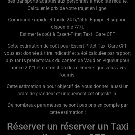
des transports adaptés aux personnes à mobilité réduite.
Calculer le prix de votre trajet en ligne.
Commande rapide et facile 24 h/24 h. Équipe et support
disponible 7/7j.
Estimer le coût à Essert-Pittet Taxi Gare CFF
Cette estimation de coût pour Essert-Pittet Taxi Gare CFF
vous est donnée à titre indicatif et a été calculée par rapport
aux tarifs préfectoraux du canton de Vaud en vigueur pour
l’année 2021 et en fonction des éléments que vous avez
fournis.
Cette estimation a pour objectif de vous donner aussi un
ordre de grandeur et uniquement cet objectif-là.
De nombreux paramètres ne sont pas pris en compte par
cette estimation :
Réserver un réserver un Taxi