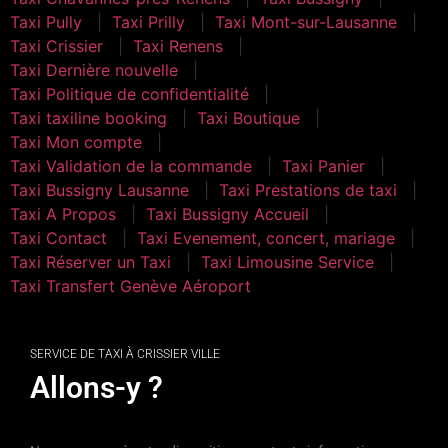
Taxi Pully
Taxi Prilly
Taxi Mont-sur-Lausanne
Taxi Crissier
Taxi Renens
Taxi Dernière nouvelle
Taxi Politique de confidentialité
Taxi taxiline booking
Taxi Boutique
Taxi Mon compte
Taxi Validation de la commande
Taxi Panier
Taxi Bussigny Lausanne
Taxi Prestations de taxi
Taxi A Propos
Taxi Bussigny Accueil
Taxi Contact
Taxi Evenement, concert, mariage
Taxi Réserver un Taxi
Taxi Limousine Service
Taxi Transfert Genève Aéroport
SERVICE DE TAXI À CRISSIER VILLE
Allons-y ?