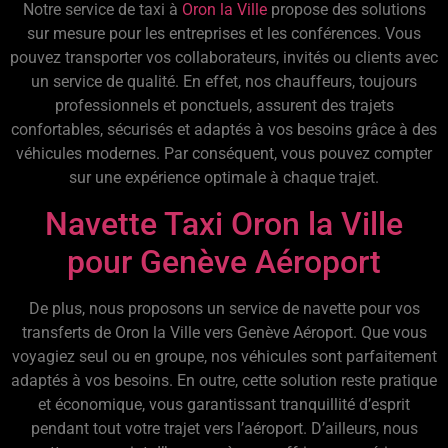
Notre service de taxi à
Oron la Ville
propose des solutions
sur mesure pour les entreprises et les conférences. Vous
pouvez transporter vos collaborateurs, invités ou clients avec
un service de qualité. En effet, nos chauffeurs, toujours
professionnels et ponctuels, assurent des trajets
confortables, sécurisés et adaptés à vos besoins grâce à des
véhicules modernes. Par conséquent, vous pouvez compter
sur une expérience optimale à chaque trajet.
Navette Taxi Oron la Ville
pour Genève Aéroport
De plus, nous proposons un service de navette pour vos
transferts de Oron la Ville vers Genève Aéroport. Que vous
voyagiez seul ou en groupe, nos véhicules sont parfaitement
adaptés à vos besoins. En outre, cette solution reste pratique
et économique, vous garantissant tranquillité d’esprit
pendant tout votre trajet vers l’aéroport. D’ailleurs, nous