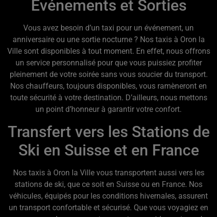
Événements et Sorties
Vous avez besoin d’un taxi pour un événement, un
anniversaire ou une sortie nocturne ? Nos taxis à Oron la
Ville sont disponibles à tout moment. En effet, nous offrons
un service personnalisé pour que vous puissiez profiter
pleinement de votre soirée sans vous soucier du transport.
Nos chauffeurs, toujours disponibles, vous ramèneront en
toute sécurité à votre destination. D’ailleurs, nous mettons
un point d’honneur à garantir votre confort.
Transfert vers les Stations de
Ski en Suisse et en France
Nos taxis à Oron la Ville vous transportent aussi vers les
stations de ski, que ce soit en Suisse ou en France. Nos
véhicules, équipés pour les conditions hivernales, assurent
un transport confortable et sécurisé. Que vous voyagiez en