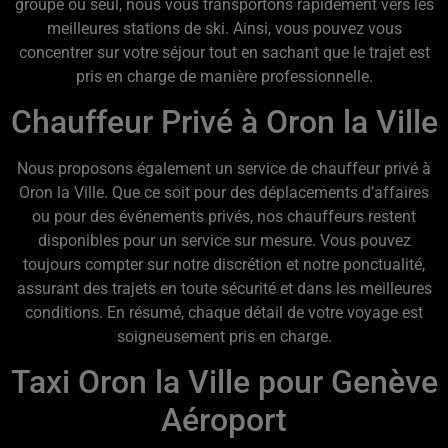
groupe ou seul, nous vous transportons rapidement vers les
meilleures stations de ski. Ainsi, vous pouvez vous
concentrer sur votre séjour tout en sachant que le trajet est
pris en charge de manière professionnelle.
Chauffeur Privé à Oron la Ville
Nous proposons également un service de chauffeur privé à
Oron la Ville. Que ce soit pour des déplacements d’affaires
ou pour des événements privés, nos chauffeurs restent
disponibles pour un service sur mesure. Vous pouvez
toujours compter sur notre discrétion et notre ponctualité,
assurant des trajets en toute sécurité et dans les meilleures
conditions. En résumé, chaque détail de votre voyage est
soigneusement pris en charge.
Taxi Oron la Ville pour Genève
Aéroport