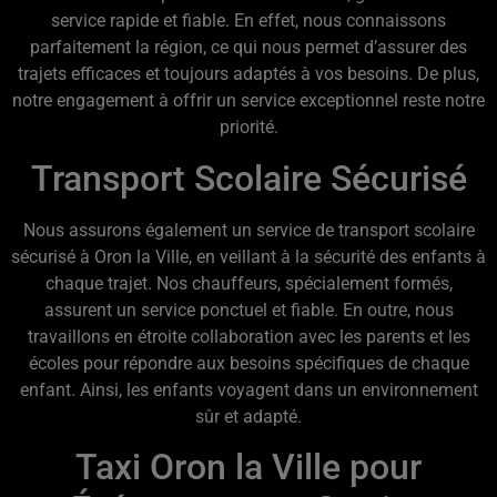
service rapide et fiable. En effet, nous connaissons
parfaitement la région, ce qui nous permet d’assurer des
trajets efficaces et toujours adaptés à vos besoins. De plus,
notre engagement à offrir un service exceptionnel reste notre
priorité.
Transport Scolaire Sécurisé
Nous assurons également un service de transport scolaire
sécurisé à Oron la Ville, en veillant à la sécurité des enfants à
chaque trajet. Nos chauffeurs, spécialement formés,
assurent un service ponctuel et fiable. En outre, nous
travaillons en étroite collaboration avec les parents et les
écoles pour répondre aux besoins spécifiques de chaque
enfant. Ainsi, les enfants voyagent dans un environnement
sûr et adapté.
Taxi Oron la Ville pour