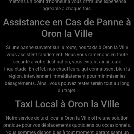
mettons un point d’honneur à vous offrir une expérience
agréable à chaque fois.
Assistance en Cas de Panne à
Oron la Ville
Si une panne survient sur la route, nos taxis à Oron la Ville
vous assistent rapidement. Nous vous ramenons en toute
sécurité à votre destination, vous évitant ainsi toute
inquiétude. En effet, nos chauffeurs, qui connaissent bien la
région, interviennent immédiatement pour minimiser les
désagréments. Ainsi, vous pouvez rester serein tout au long
du trajet.
Taxi Local à Oron la Ville
Notre service de taxi local à Oron la Ville offre une solution
pratique pour vos déplacements quotidiens ou occasionnels.
Nous sommes disponibles à tout moment, garantissant un