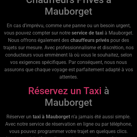
Mauborget
En cas d’imprévu, comme une panne ou un besoin urgent,
vous pouvez compter sur notre
service de taxi
à Mauborget.
Nous offrons également des
chauffeurs privés
pour des
trajets sur mesure. Avec professionnalisme et discrétion, nos
conducteurs vous emmènent là où vous le souhaitez, selon
vos exigences spécifiques. Par conséquent, nous nous
assurons que chaque voyage est parfaitement adapté à vos
attentes.
Réservez un Taxi
à
Mauborget
Réserver un
taxi à Mauborget
n’a jamais été aussi simple.
Avec notre service de réservation en ligne ou par téléphone,
vous pouvez programmer votre trajet en quelques clics.