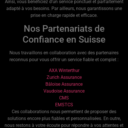
Ainsi, vous bénéficiez d’un service ponctuel et parfaitement
adapté à vos besoins. Par ailleurs, nous garantissons une
prise en charge rapide et efficace.
Nos Partenariats de
Confiance en Suisse
Nous travaillons en collaboration avec des partenaires
reconnus pour vous offrir un service fiable et complet :
AXA Winterthur
Zurich Assurance
Bâloise Assurance
Vaudoise Assurance
CMS
EMS
TCS
Ces collaborations nous permettent de proposer des
solutions encore plus fiables et personnalisées. En outre,
nous restons à votre écoute pour répondre à vos attentes et