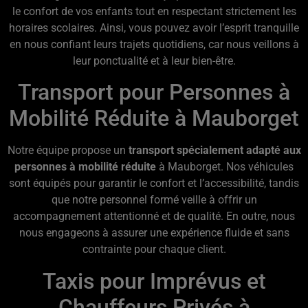
le confort de vos enfants tout en respectant strictement les
horaires scolaires. Ainsi, vous pouvez avoir l’esprit tranquille
en nous confiant leurs trajets quotidiens, car nous veillons à
leur ponctualité et à leur bien-être.
Transport pour Personnes à
Mobilité Réduite à Mauborget
Notre équipe propose un
transport spécialement adapté aux
personnes à mobilité réduite
à Mauborget. Nos véhicules
sont équipés pour garantir le confort et l’accessibilité, tandis
que notre personnel formé veille à offrir un
accompagnement attentionné et de qualité. En outre, nous
nous engageons à assurer une expérience fluide et sans
contrainte pour chaque client.
Taxis pour Imprévus et
Chauffeurs Privés à