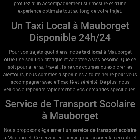
profitez d’un accompagnement sur mesure et d’une
expérience optimale tout au long de votre trajet.
Un Taxi Local à Mauborget
Disponible 24h/24
Pour vos trajets quotidiens, notre
taxi local
à Mauborget
offre une solution pratique et adaptée à vos besoins. Que ce
soit pour aller au travail, faire vos courses ou explorer les
alentours, nous sommes disponibles à toute heure pour vous
accompagner avec efficacité et sérénité. De plus, nous
veillons à répondre rapidement à vos demandes spécifiques.
Service de Transport Scolaire
à Mauborget
Nous proposons également un
service de transport scolaire
à Mauborget. Ce service est conçu pour assurer la sécurité et