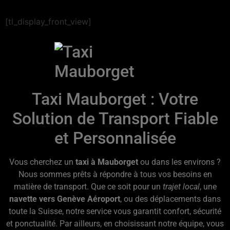
[tl_display_front_view]
Taxi Mauborget : Votre
Solution de Transport Fiable
et Personnalisée
Vous cherchez un
taxi à Mauborget
ou dans les environs ?
Nous sommes prêts à répondre à tous vos besoins en
matière de transport. Que ce soit pour un
trajet local
, une
navette vers Genève Aéroport
, ou des déplacements dans
toute la Suisse, notre service vous garantit confort, sécurité
et ponctualité. Par ailleurs, en choisissant notre équipe, vous