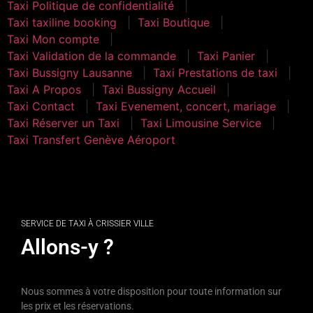
Taxi Politique de confidentialité
Taxi taxiline booking
Taxi Boutique
Taxi Mon compte
Taxi Validation de la commande
Taxi Panier
Taxi Bussigny Lausanne
Taxi Prestations de taxi
Taxi A Propos
Taxi Bussigny Accueil
Taxi Contact
Taxi Evenement, concert, mariage
Taxi Réserver un Taxi
Taxi Limousine Service
Taxi Transfert Genève Aéroport
Taxi Mauborget
SERVICE DE TAXI À CRISSIER VILLE
Allons-y ?
Nous sommes à votre disposition pour toute information sur
les prix et les réservations.