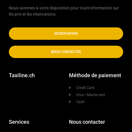
Nous sommes à votre disposition pour toute information sur
les prix et les réservations.
RÉSERVATION
NOUS CONTACTER
Taxiline.ch
Méthode de paiement
Credit Card
Visa / Mastecard
Cash
Services
Nous contacter