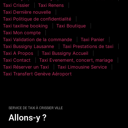
Taxi Crissier
Taxi Renens
Taxi Dernière nouvelle
Taxi Politique de confidentialité
Taxi taxiline booking
Taxi Boutique
Taxi Mon compte
Taxi Validation de la commande
Taxi Panier
Taxi Bussigny Lausanne
Taxi Prestations de taxi
Taxi A Propos
Taxi Bussigny Accueil
Taxi Contact
Taxi Evenement, concert, mariage
Taxi Réserver un Taxi
Taxi Limousine Service
Taxi Transfert Genève Aéroport
Taxi Villars-le-Comte
SERVICE DE TAXI À CRISSIER VILLE
Allons-y ?