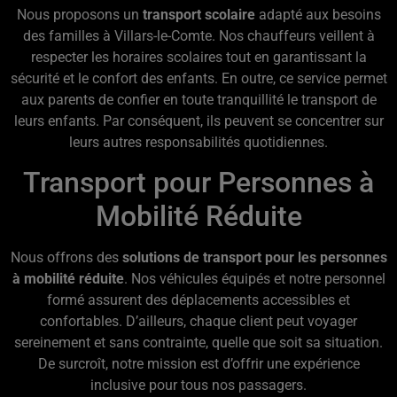
Nous proposons un
transport scolaire
adapté aux besoins
des familles à Villars-le-Comte. Nos chauffeurs veillent à
respecter les horaires scolaires tout en garantissant la
sécurité et le confort des enfants. En outre, ce service permet
aux parents de confier en toute tranquillité le transport de
leurs enfants. Par conséquent, ils peuvent se concentrer sur
leurs autres responsabilités quotidiennes.
Transport pour Personnes à
Mobilité Réduite
Nous offrons des
solutions de transport pour les personnes
à mobilité réduite
. Nos véhicules équipés et notre personnel
formé assurent des déplacements accessibles et
confortables. D’ailleurs, chaque client peut voyager
sereinement et sans contrainte, quelle que soit sa situation.
De surcroît, notre mission est d’offrir une expérience
inclusive pour tous nos passagers.