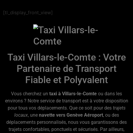
[tl_display_front_view]
Taxi Villars-le-Comte : Votre
Partenaire de Transport
Fiable et Polyvalent
Vous cherchez un
taxi à Villars-le-Comte
ou dans les
environs ? Notre service de transport est à votre disposition
pour tous vos déplacements. Que ce soit pour des
trajets
locaux
, une
navette vers Genève Aéroport
, ou des
déplacements personnalisés, nous vous garantissons des
trajets confortables, ponctuels et sécurisés. Par ailleurs,