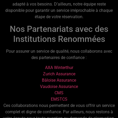
adapté à vos besoins. D’ailleurs, notre équipe reste
disponible pour garantir un service irréprochable à chaque
étape de votre réservation.
Nos Partenariats avec des
Institutions Renommées
Pour assurer un service de qualité, nous collaborons avec
des partenaires de confiance :
AXA Winterthur
Zurich Assurance
Bâloise Assurance
Vaudoise Assurance
CMS
EMS
TCS
Ces collaborations nous permettent de vous offrir un service
complet et digne de confiance. Par ailleurs, nous restons à