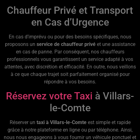
Chauffeur Privé et Transport
en Cas d’Urgence
En cas d’imprévu ou pour des besoins spécifiques, nous
proposons un
service de chauffeur privé
et une assistance
en cas de panne. Par conséquent, nos chauffeurs
professionnels vous garantissent un service adapté à vos
attentes, avec discrétion et efficacité. En outre, nous veillons
à ce que chaque trajet soit parfaitement organisé pour
répondre à vos besoins.
Réservez votre Taxi
à Villars-
le-Comte
Réserver un
taxi à Villars-le-Comte
est simple et rapide
grâce à notre plateforme en ligne ou par téléphone. Ainsi,
nous nous engageons à vous fournir un véhicule ponctuel et