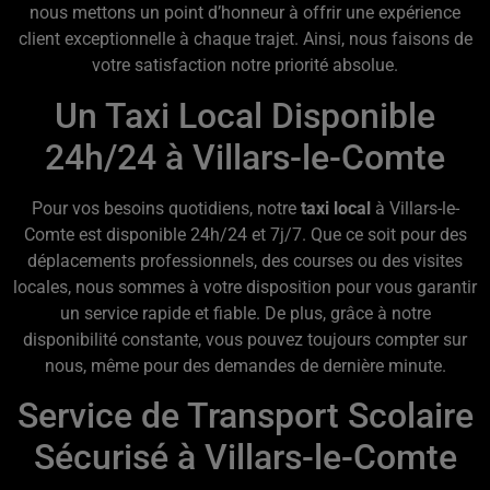
nous mettons un point d’honneur à offrir une expérience
client exceptionnelle à chaque trajet. Ainsi, nous faisons de
votre satisfaction notre priorité absolue.
Un Taxi Local Disponible
24h/24 à Villars-le-Comte
Pour vos besoins quotidiens, notre
taxi local
à Villars-le-
Comte est disponible 24h/24 et 7j/7. Que ce soit pour des
déplacements professionnels, des courses ou des visites
locales, nous sommes à votre disposition pour vous garantir
un service rapide et fiable. De plus, grâce à notre
disponibilité constante, vous pouvez toujours compter sur
nous, même pour des demandes de dernière minute.
Service de Transport Scolaire
Sécurisé à Villars-le-Comte