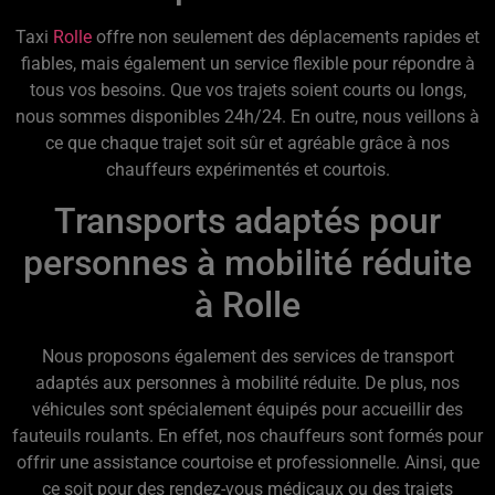
Taxi
Rolle
offre non seulement des déplacements rapides et
fiables, mais également un service flexible pour répondre à
tous vos besoins. Que vos trajets soient courts ou longs,
nous sommes disponibles 24h/24. En outre, nous veillons à
ce que chaque trajet soit sûr et agréable grâce à nos
chauffeurs expérimentés et courtois.
Transports adaptés pour
personnes à mobilité réduite
à Rolle
Nous proposons également des services de transport
adaptés aux personnes à mobilité réduite. De plus, nos
véhicules sont spécialement équipés pour accueillir des
fauteuils roulants. En effet, nos chauffeurs sont formés pour
offrir une assistance courtoise et professionnelle. Ainsi, que
ce soit pour des rendez-vous médicaux ou des trajets