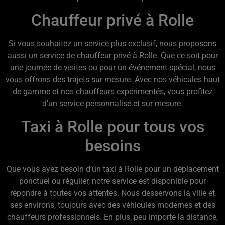
Chauffeur privé à Rolle
Si vous souhaitez un service plus exclusif, nous proposons
aussi un service de chauffeur privé à Rolle. Que ce soit pour
une journée de visites ou pour un événement spécial, nous
vous offrons des trajets sur mesure. Avec nos véhicules haut
de gamme et nos chauffeurs expérimentés, vous profitez
d’un service personnalisé et sur mesure.
Taxi à Rolle pour tous vos
besoins
Que vous ayez besoin d’un taxi à Rolle pour un déplacement
ponctuel ou régulier, notre service est disponible pour
répondre à toutes vos attentes. Nous desservons la ville et
ses environs, toujours avec des véhicules modernes et des
chauffeurs professionnels. En plus, peu importe la distance,