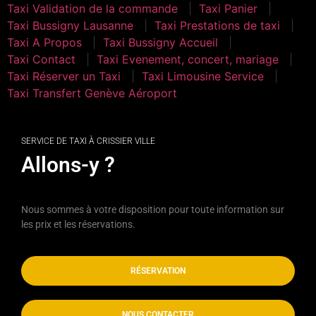
Taxi Validation de la commande
Taxi Panier
Taxi Bussigny Lausanne
Taxi Prestations de taxi
Taxi A Propos
Taxi Bussigny Accueil
Taxi Contact
Taxi Evenement, concert, mariage
Taxi Réserver un Taxi
Taxi Limousine Service
Taxi Transfert Genève Aéroport
SERVICE DE TAXI À CRISSIER VILLE
Allons-y ?
Nous sommes à votre disposition pour toute information sur
les prix et les réservations.
RÉSERVATION
NOUS CONTACTER