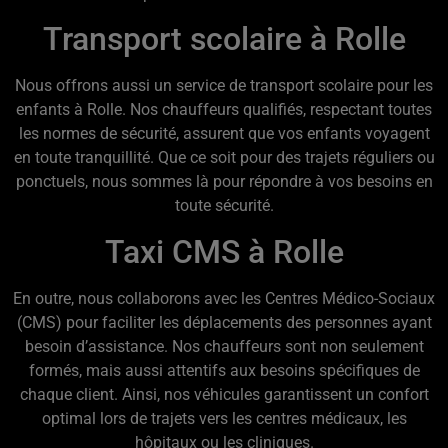
Transport scolaire à Rolle
Nous offrons aussi un service de transport scolaire pour les
enfants à Rolle. Nos chauffeurs qualifiés, respectant toutes
les normes de sécurité, assurent que vos enfants voyagent
en toute tranquillité. Que ce soit pour des trajets réguliers ou
ponctuels, nous sommes là pour répondre à vos besoins en
toute sécurité.
Taxi CMS à Rolle
En outre, nous collaborons avec les Centres Médico-Sociaux
(CMS) pour faciliter les déplacements des personnes ayant
besoin d’assistance. Nos chauffeurs sont non seulement
formés, mais aussi attentifs aux besoins spécifiques de
chaque client. Ainsi, nos véhicules garantissent un confort
optimal lors de trajets vers les centres médicaux, les
hôpitaux ou les cliniques.