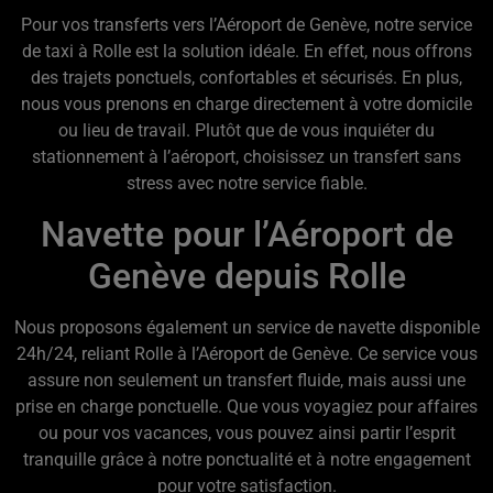
Pour vos transferts vers l’Aéroport de Genève, notre service
de taxi à Rolle est la solution idéale. En effet, nous offrons
des trajets ponctuels, confortables et sécurisés. En plus,
nous vous prenons en charge directement à votre domicile
ou lieu de travail. Plutôt que de vous inquiéter du
stationnement à l’aéroport, choisissez un transfert sans
stress avec notre service fiable.
Navette pour l’Aéroport de
Genève depuis Rolle
Nous proposons également un service de navette disponible
24h/24, reliant Rolle à l’Aéroport de Genève. Ce service vous
assure non seulement un transfert fluide, mais aussi une
prise en charge ponctuelle. Que vous voyagiez pour affaires
ou pour vos vacances, vous pouvez ainsi partir l’esprit
tranquille grâce à notre ponctualité et à notre engagement
pour votre satisfaction.