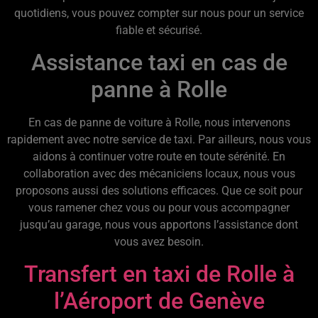
quotidiens, vous pouvez compter sur nous pour un service
fiable et sécurisé.
Assistance taxi en cas de
panne à Rolle
En cas de panne de voiture à Rolle, nous intervenons
rapidement avec notre service de taxi. Par ailleurs, nous vous
aidons à continuer votre route en toute sérénité. En
collaboration avec des mécaniciens locaux, nous vous
proposons aussi des solutions efficaces. Que ce soit pour
vous ramener chez vous ou pour vous accompagner
jusqu’au garage, nous vous apportons l’assistance dont
vous avez besoin.
Transfert en taxi de Rolle à
l’Aéroport de Genève