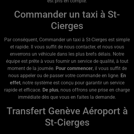
est pris en compte.
Commander un taxi à St-
Cierges
Par conséquent, Commander un taxi à St-Cierges est simple
et rapide. Il vous suffit de nous contacter, et nous vous
enverrons un véhicule dans les plus brefs délais. Notre
équipe est prête à vous fournir un service de qualité, à tout
moment de la journée.
Pour commencer
, il vous suffit de
nous appeler ou de passer votre commande en ligne.
En
effet
, notre système est conçu pour garantir un service
rapide et efficace.
De plus
, nous offrons une prise en charge
immédiate dès que vous en faites la demande.
Transfert Genève Aéroport à
St-Cierges