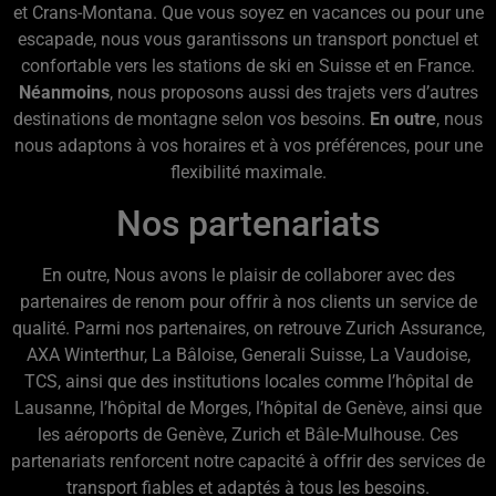
et Crans-Montana. Que vous soyez en vacances ou pour une
escapade, nous vous garantissons un transport ponctuel et
confortable vers les stations de ski en Suisse et en France.
Néanmoins
, nous proposons aussi des trajets vers d’autres
destinations de montagne selon vos besoins.
En outre
, nous
nous adaptons à vos horaires et à vos préférences, pour une
flexibilité maximale.
Nos partenariats
En outre, Nous avons le plaisir de collaborer avec des
partenaires de renom pour offrir à nos clients un service de
qualité. Parmi nos partenaires, on retrouve Zurich Assurance,
AXA Winterthur, La Bâloise, Generali Suisse, La Vaudoise,
TCS, ainsi que des institutions locales comme l’hôpital de
Lausanne, l’hôpital de Morges, l’hôpital de Genève, ainsi que
les aéroports de Genève, Zurich et Bâle-Mulhouse. Ces
partenariats renforcent notre capacité à offrir des services de
transport fiables et adaptés à tous les besoins.