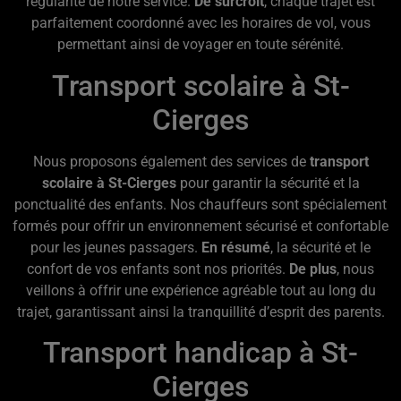
régularité de notre service.
De surcroît
, chaque trajet est
parfaitement coordonné avec les horaires de vol, vous
permettant ainsi de voyager en toute sérénité.
Transport scolaire à St-
Cierges
Nous proposons également des services de
transport
scolaire à St-Cierges
pour garantir la sécurité et la
ponctualité des enfants. Nos chauffeurs sont spécialement
formés pour offrir un environnement sécurisé et confortable
pour les jeunes passagers.
En résumé
, la sécurité et le
confort de vos enfants sont nos priorités.
De plus
, nous
veillons à offrir une expérience agréable tout au long du
trajet, garantissant ainsi la tranquillité d’esprit des parents.
Transport handicap à St-
Cierges