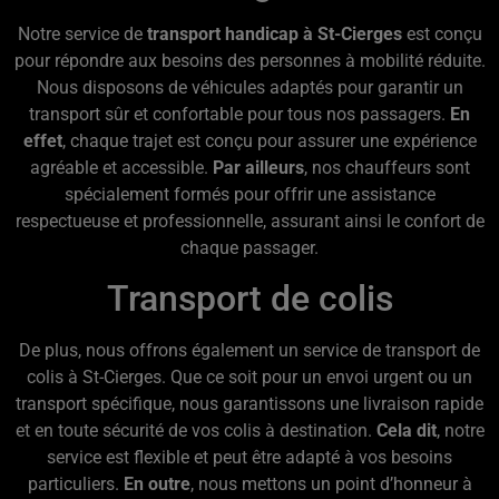
Notre service de
transport handicap à St-Cierges
est conçu
pour répondre aux besoins des personnes à mobilité réduite.
Nous disposons de véhicules adaptés pour garantir un
transport sûr et confortable pour tous nos passagers.
En
effet
, chaque trajet est conçu pour assurer une expérience
agréable et accessible.
Par ailleurs
, nos chauffeurs sont
spécialement formés pour offrir une assistance
respectueuse et professionnelle, assurant ainsi le confort de
chaque passager.
Transport de colis
De plus, nous offrons également un service de transport de
colis à St-Cierges. Que ce soit pour un envoi urgent ou un
transport spécifique, nous garantissons une livraison rapide
et en toute sécurité de vos colis à destination.
Cela dit
, notre
service est flexible et peut être adapté à vos besoins
particuliers.
En outre
, nous mettons un point d’honneur à