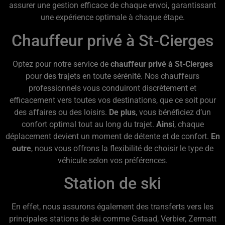
assurer une gestion efficace de chaque envoi, garantissant
une expérience optimale à chaque étape.
Chauffeur privé à St-Cierges
Optez pour notre service de
chauffeur privé à St-Cierges
pour des trajets en toute sérénité. Nos chauffeurs
professionnels vous conduiront discrètement et
efficacement vers toutes vos destinations, que ce soit pour
des affaires ou des loisirs.
De plus
, vous bénéficiez d’un
confort optimal tout au long du trajet.
Ainsi
, chaque
déplacement devient un moment de détente et de confort.
En
outre
, nous vous offrons la flexibilité de choisir le type de
véhicule selon vos préférences.
Station de ski
En effet, nous assurons également des transferts vers les
principales stations de ski comme Gstaad, Verbier, Zermatt