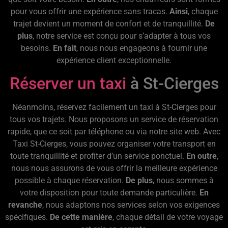
pour vous offrir une expérience sans tracas.
Ainsi
, chaque
trajet devient un moment de confort et de tranquillité.
De
plus
, notre service est conçu pour s’adapter à tous vos
besoins.
En fait
, nous nous engageons à fournir une
expérience client exceptionnelle.
Réserver un taxi
à St-Cierges
Néanmoins, réservez facilement un taxi à St-Cierges pour
tous vos trajets. Nous proposons un service de réservation
rapide, que ce soit par téléphone ou via notre site web. Avec
Taxi St-Cierges, vous pouvez organiser votre transport en
toute tranquillité et profiter d’un service ponctuel.
En outre
,
nous nous assurons de vous offrir la meilleure expérience
possible à chaque réservation.
De plus
, nous sommes à
votre disposition pour toute demande particulière.
En
revanche
, nous adaptons nos services selon vos exigences
spécifiques.
De cette manière
, chaque détail de votre voyage