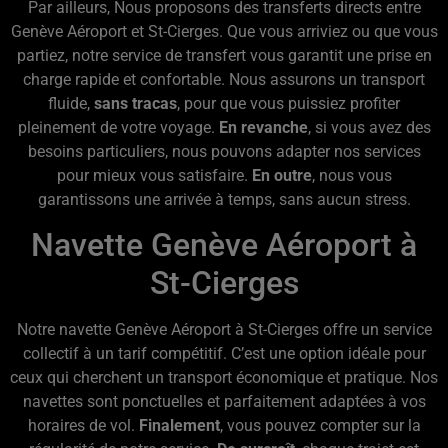
Par ailleurs, Nous proposons des transferts directs entre
Genève Aéroport et St-Cierges. Que vous arriviez ou que vous
partiez, notre service de transfert vous garantit une prise en
charge rapide et confortable. Nous assurons un transport
fluide,
sans tracas
, pour que vous puissiez profiter
pleinement de votre voyage.
En revanche
, si vous avez des
besoins particuliers, nous pouvons adapter nos services
pour mieux vous satisfaire.
En outre
, nous vous
garantissons une arrivée à temps, sans aucun stress.
Navette Genève Aéroport à
St-Cierges
Notre navette Genève Aéroport à St-Cierges offre un service
collectif à un tarif compétitif. C’est une option idéale pour
ceux qui cherchent un transport économique et pratique. Nos
navettes sont ponctuelles et parfaitement adaptées à vos
horaires de vol.
Finalement
, vous pouvez compter sur la