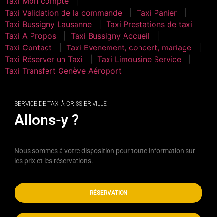
Taxi Mon compte
Taxi Validation de la commande
Taxi Panier
Taxi Bussigny Lausanne
Taxi Prestations de taxi
Taxi A Propos
Taxi Bussigny Accueil
Taxi Contact
Taxi Evenement, concert, mariage
Taxi Réserver un Taxi
Taxi Limousine Service
Taxi Transfert Genève Aéroport
SERVICE DE TAXI À CRISSIER VILLE
Allons-y ?
Nous sommes à votre disposition pour toute information sur
les prix et les réservations.
RÉSERVATION