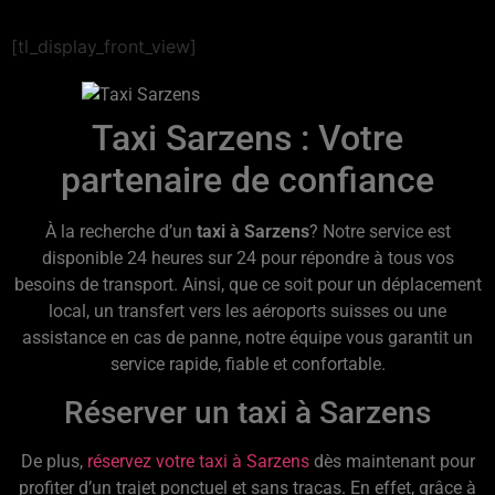
[tl_display_front_view]
Taxi Sarzens : Votre
partenaire de confiance
À la recherche d’un
taxi à Sarzens
? Notre service est
disponible 24 heures sur 24 pour répondre à tous vos
besoins de transport. Ainsi, que ce soit pour un déplacement
local, un transfert vers les aéroports suisses ou une
assistance en cas de panne, notre équipe vous garantit un
service rapide, fiable et confortable.
Réserver un taxi à Sarzens
De plus,
réservez votre taxi à Sarzens
dès maintenant pour
profiter d’un trajet ponctuel et sans tracas. En effet, grâce à