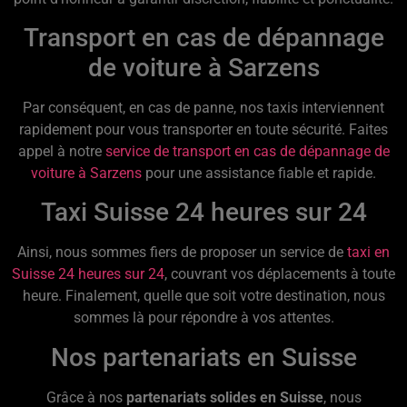
Transport en cas de dépannage
de voiture à Sarzens
Par conséquent, en cas de panne, nos taxis interviennent
rapidement pour vous transporter en toute sécurité. Faites
appel à notre
service de transport en cas de dépannage de
voiture à Sarzens
pour une assistance fiable et rapide.
Taxi Suisse 24 heures sur 24
Ainsi, nous sommes fiers de proposer un service de
taxi en
Suisse 24 heures sur 24
, couvrant vos déplacements à toute
heure. Finalement, quelle que soit votre destination, nous
sommes là pour répondre à vos attentes.
Nos partenariats en Suisse
Grâce à nos
partenariats solides en Suisse
, nous