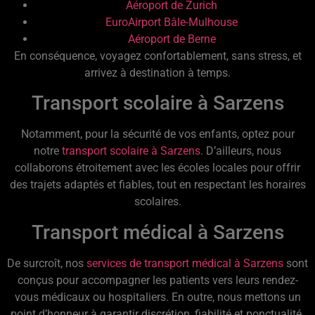
Aéroport de Zurich
EuroAirport Bâle-Mulhouse
Aéroport de Berne
En conséquence, voyagez confortablement, sans stress, et
arrivez à destination à temps.
Transport scolaire à Sarzens
Notamment, pour la sécurité de vos enfants, optez pour
notre
transport scolaire à Sarzens
. D’ailleurs, nous
collaborons étroitement avec les écoles locales pour offrir
des trajets adaptés et fiables, tout en respectant les horaires
scolaires.
Transport médical à Sarzens
De surcroît, nos
services de transport médical à Sarzens
sont
conçus pour accompagner les patients vers leurs rendez-
vous médicaux ou hospitaliers. En outre, nous mettons un
point d’honneur à garantir discrétion, fiabilité et ponctualité.