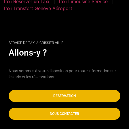
Taxi Réserver un Taxi
Taxi Limousine Service
Taxi Transfert Genève Aéroport
Taxi Sarzens
SERVICE DE TAXI À CRISSIER VILLE
Allons-y ?
Nous sommes à votre disposition pour toute information sur
les prix et les réservations.
RÉSERVATION
NOUS CONTACTER