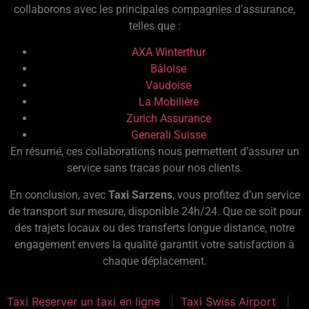
collaborons avec les principales compagnies d’assurance,
telles que :
AXA Winterthur
Bâloise
Vaudoise
La Mobilière
Zurich Assurance
Generali Suisse
En résumé, ces collaborations nous permettent d’assurer un
service sans tracas pour nos clients.
En conclusion, avec
Taxi Sarzens
, vous profitez d’un service
de transport sur mesure, disponible 24h/24. Que ce soit pour
des trajets locaux ou des transferts longue distance, notre
engagement envers la qualité garantit votre satisfaction à
chaque déplacement.
Taxi Reserver un taxi en ligne
Taxi Swiss Airport