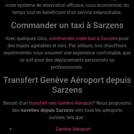
notre système de réservation efficace, vous économisez du
temps tout en bénéficiant d’un service irréprochable.
Commander un taxi à Sarzens
Avec quelques clics,
commandez votre taxi à Sarzens
pour
des trajets agréables et sûrs. Par ailleurs, nos chauffeurs
expérimentés vous assurent une expérience confortable, que
ce soit pour des déplacements personnels ou
professionnels.
Transfert Genève Aéroport depuis
Sarzens
Besoin d’un
transfert vers Genève Aéroport
? Nous proposons
des
navettes depuis Sarzens
vers tous les aéroports
suisses, tels que :
Genève Aéroport