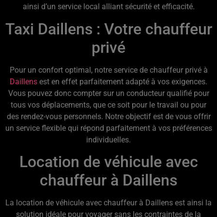
ainsi d’un service local alliant sécurité et efficacité.
Taxi Daillens : Votre chauffeur
privé
Pour un confort optimal, notre service de chauffeur privé à
Daillens
est en effet parfaitement adapté à vos exigences.
Vous pouvez donc compter sur un conducteur qualifié pour
tous vos déplacements, que ce soit pour le travail ou pour
des rendez-vous personnels. Notre objectif est de vous offrir
un service flexible qui répond parfaitement à vos préférences
individuelles.
Location de véhicule avec
chauffeur à Daillens
La location de véhicule avec chauffeur à Daillens est ainsi la
solution idéale pour voyager sans les contraintes de la