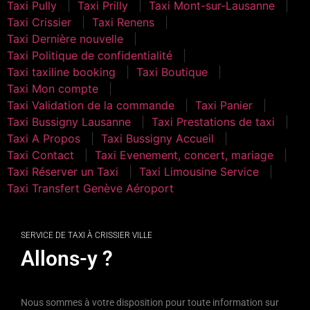
Taxi Pully
Taxi Prilly
Taxi Mont-sur-Lausanne
Taxi Crissier
Taxi Renens
Taxi Dernière nouvelle
Taxi Politique de confidentialité
Taxi taxiline booking
Taxi Boutique
Taxi Mon compte
Taxi Validation de la commande
Taxi Panier
Taxi Bussigny Lausanne
Taxi Prestations de taxi
Taxi A Propos
Taxi Bussigny Accueil
Taxi Contact
Taxi Evenement, concert, mariage
Taxi Réserver un Taxi
Taxi Limousine Service
Taxi Transfert Genève Aéroport
SERVICE DE TAXI À CRISSIER VILLE
Allons-y ?
Nous sommes à votre disposition pour toute information sur