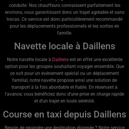
conduite. Nos chauffeurs connaissent parfaitement les
environs, vous garantissant donc un trajet agréable et sans
tracas. Ce service est donc particulièrement recommandé
pour les déplacements professionnels et les sorties en
famille.
Navette locale à Daillens
Notre navette locale à
Daillens
est en effet une excellente
option pour les groupes souhaitant voyager ensemble. Que
ce soit pour un événement spécial ou un déplacement
familial, notre navette propose ainsi une solution de
transport à la fois abordable et fiable. En réservant à
l’avance, vous bénéficiez donc d’une prise en charge rapide
et d’un trajet en toute sérénité.
Course en taxi depuis Daillens
Besoin de rejoindre une destination éloignée ? Notre service