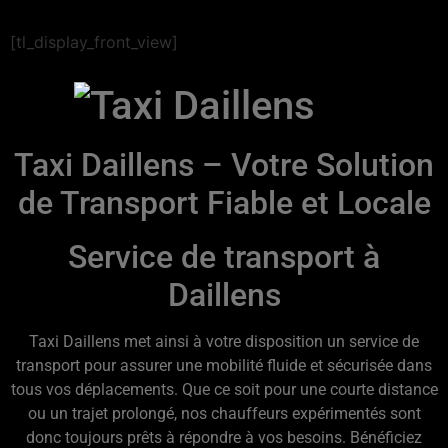
[tl_display_front_view]
Taxi Daillens – Votre Solution
de Transport Fiable et Locale
Service de transport à
Daillens
Taxi Daillens met ainsi à votre disposition un service de
transport pour assurer une mobilité fluide et sécurisée dans
tous vos déplacements. Que ce soit pour une courte distance
ou un trajet prolongé, nos chauffeurs expérimentés sont
donc toujours prêts à répondre à vos besoins. Bénéficiez