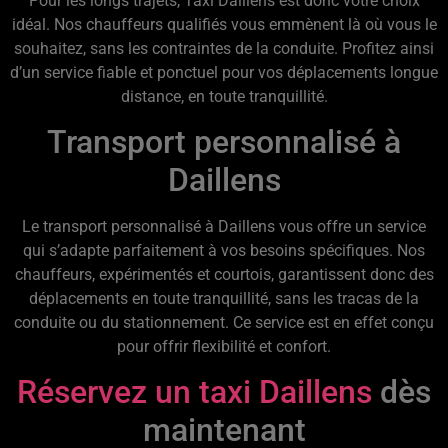
Pour les longs trajets, Taxi Daillens est donc votre choix
idéal. Nos chauffeurs qualifiés vous emmènent là où vous le
souhaitez, sans les contraintes de la conduite. Profitez ainsi
d’un service fiable et ponctuel pour vos déplacements longue
distance, en toute tranquillité.
Transport personnalisé à
Daillens
Le transport personnalisé à Daillens vous offre un service
qui s’adapte parfaitement à vos besoins spécifiques. Nos
chauffeurs, expérimentés et courtois, garantissent donc des
déplacements en toute tranquillité, sans les tracas de la
conduite ou du stationnement. Ce service est en effet conçu
pour offrir flexibilité et confort.
Réservez un taxi Daillens
dès
maintenant