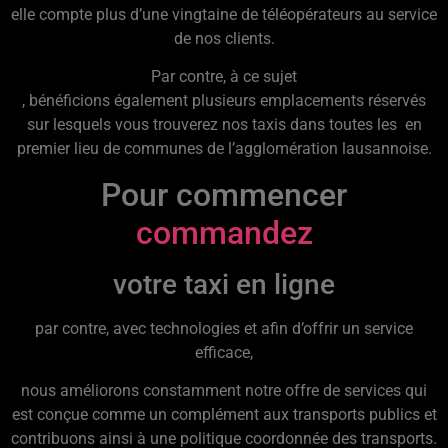
elle compte plus d’une vingtaine de téléopérateurs au service
de nos clients.
Par contre, à ce sujet
, bénéficions également plusieurs emplacements réservés
sur lesquels vous trouverez nos taxis dans toutes les en
premier lieu de communes de l’agglomération lausannoise.
Pour commencer
commandez
votre taxi en ligne
par contre, avec technologies et afin d’offrir un service
efficace,
nous améliorons constamment notre offre de services qui
est conçue comme un complément aux transports publics et
contribuons ainsi à une politique coordonnée des transports.