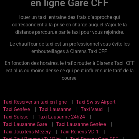
en ligne Gare CFF
louer un taxi entraîne des frais d’approche qui
correspondent à la prise en charge auquel s’ajoute la
distance parcourue par le taxi pour vous rejoindre.
Le chauffeur de taxi est un professionnel vous évite les
embouteillages à Clarens Taxi CFF.
En fonction des horaires, le trafic routier à Clarens Taxi CFF
est plus ou moins dense ce qui peut influer sur le tarif de la
course.
Taxi Reserver un taxi en ligne
Taxi Swiss Airport
Taxi Genève
Taxi Lausanne
Taxi Vaud
Taxi Suisse
Taxi Lausanne 24h24
Taxi Lausanne Gare
Taxi Lausanne Genève
Taxi Jouxtens-Mézery
Taxi Renens VD 1