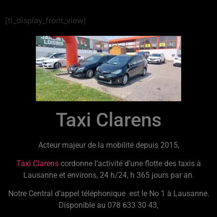
[tl_display_front_view]
Taxi Clarens
Acteur majeur de la mobilité depuis 2015,
Taxi Clarens
cordonne l’activité d’une flotte des taxis à
Lausanne et environs, 24 h/24, h 365 jours par an.
Notre Central d’appel téléphonique est le No 1 à Lausanne.
Disponible au 078 633 30 43,