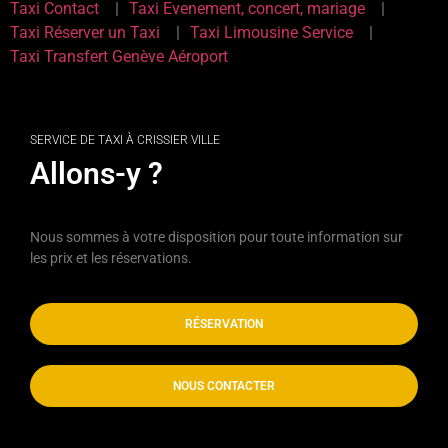
Taxi Contact
Taxi Evenement, concert, mariage
Taxi Réserver un Taxi
Taxi Limousine Service
Taxi Transfert Genève Aéroport
SERVICE DE TAXI À CRISSIER VILLE
Allons-y ?
Nous sommes à votre disposition pour toute information sur
les prix et les réservations.
RÉSERVATION
NOUS CONTACTER