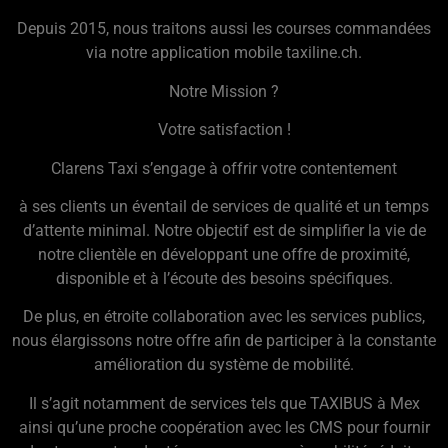
Depuis 2015, nous traitons aussi les courses commandées
via notre application mobile taxiline.ch.
Notre Mission ?
Votre satisfaction !
Clarens Taxi s’engage à offrir votre contentement
à ses clients un éventail de services de qualité et un temps
d’attente minimal. Notre objectif est de simplifier la vie de
notre clientèle en développant une offre de proximité,
disponible et à l’écoute des besoins spécifiques.
De plus, en étroite collaboration avec les services publics,
nous élargissons notre offre afin de participer à la constante
amélioration du système de mobilité.
Il s’agit notamment de services tels que TAXIBUS à Mex
ainsi qu’une proche coopération avec les CMS pour fournir