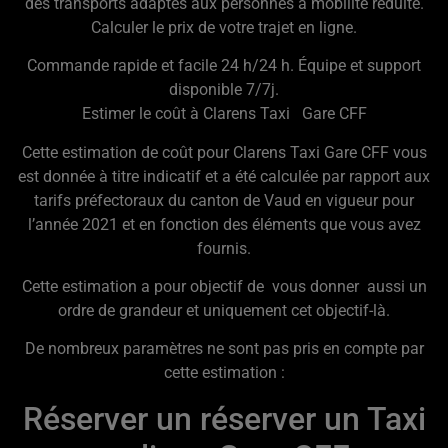
des transports adaptés aux personnes à mobilité réduite.
Calculer le prix de votre trajet en ligne.
Commande rapide et facile 24 h/24 h. Équipe et support
disponible 7/7j.
Estimer le coût à Clarens Taxi Gare CFF
Cette estimation de coût pour Clarens Taxi Gare CFF vous
est donnée à titre indicatif et a été calculée par rapport aux
tarifs préfectoraux du canton de Vaud en vigueur pour
l’année 2021 et en fonction des éléments que vous avez
fournis.
Cette estimation a pour objectif de vous donner aussi un
ordre de grandeur et uniquement cet objectif-là.
De nombreux paramètres ne sont pas pris en compte par
cette estimation :
Réserver un réserver un Taxi