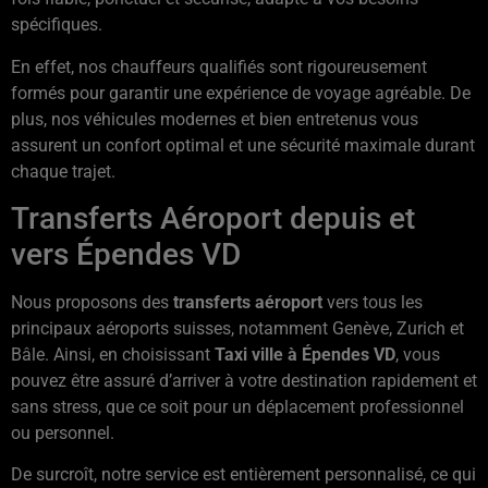
spécifiques.
En effet, nos chauffeurs qualifiés sont rigoureusement
formés pour garantir une expérience de voyage agréable. De
plus, nos véhicules modernes et bien entretenus vous
assurent un confort optimal et une sécurité maximale durant
chaque trajet.
Transferts Aéroport depuis et
vers Épendes VD
Nous proposons des
transferts aéroport
vers tous les
principaux aéroports suisses, notamment Genève, Zurich et
Bâle. Ainsi, en choisissant
Taxi ville à Épendes VD
, vous
pouvez être assuré d’arriver à votre destination rapidement et
sans stress, que ce soit pour un déplacement professionnel
ou personnel.
De surcroît, notre service est entièrement personnalisé, ce qui