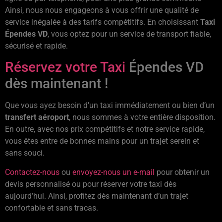
Ainsi, nous nous engageons à vous offrir une qualité de
service inégalée à des tarifs compétitifs. En choisissant
Taxi
Épendes VD
, vous optez pour un service de transport fiable,
sécurisé et rapide.
Réservez votre Taxi
Épendes VD
dès maintenant !
Que vous ayez besoin d’un taxi immédiatement ou bien d’un
transfert aéroport
, nous sommes à votre entière disposition.
En outre, avec nos prix compétitifs et notre service rapide,
vous êtes entre de bonnes mains pour un trajet serein et
sans souci.
Contactez-nous
ou
envoyez-nous un e-mail
pour obtenir un
devis personnalisé ou pour réserver votre taxi dès
aujourd’hui. Ainsi, profitez dès maintenant d’un trajet
confortable et sans tracas.