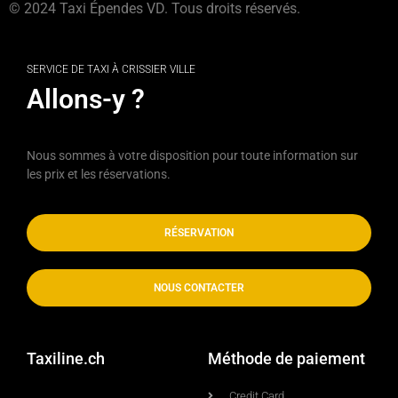
© 2024 Taxi Épendes VD. Tous droits réservés.
SERVICE DE TAXI À CRISSIER VILLE
Allons-y ?
Nous sommes à votre disposition pour toute information sur
les prix et les réservations.
RÉSERVATION
NOUS CONTACTER
Taxiline.ch
Méthode de paiement
Credit Card