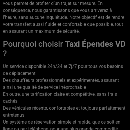
vous permet de profiter d’un trajet sur mesure. En
conséquence, nous garantissons que vous arriverez à
l’heure, sans aucune inquiétude. Notre objectif est de rendre
votre transfert aussi fluide et confortable que possible, tout
en assurant un maximum de sécurité.
Pourquoi choisir
Taxi Épendes VD
?
Un service disponible 24h/24 et 7j/7 pour tous vos besoins
de déplacement
Des chauffeurs professionnels et expérimentés, assurant
ainsi une qualité de service irréprochable
En outre, une tarification claire et compétitive, sans frais
cachés
Des véhicules récents, confortables et toujours parfaitement
entretenus
Un système de réservation simple et rapide, que ce soit en
ligne ou par téléphone, pour une plus grande commodité