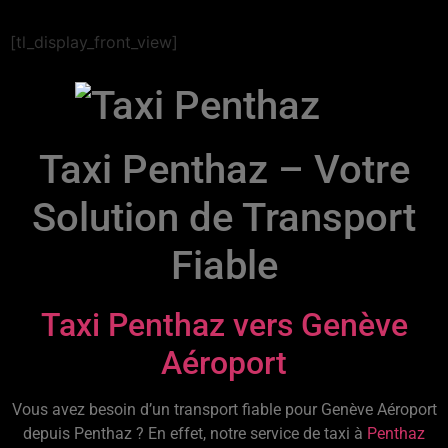
[tl_display_front_view]
Taxi Penthaz – Votre
Solution de Transport
Fiable
Taxi Penthaz vers Genève
Aéroport
Vous avez besoin d’un transport fiable pour Genève Aéroport
depuis Penthaz ? En effet, notre service de taxi à
Penthaz