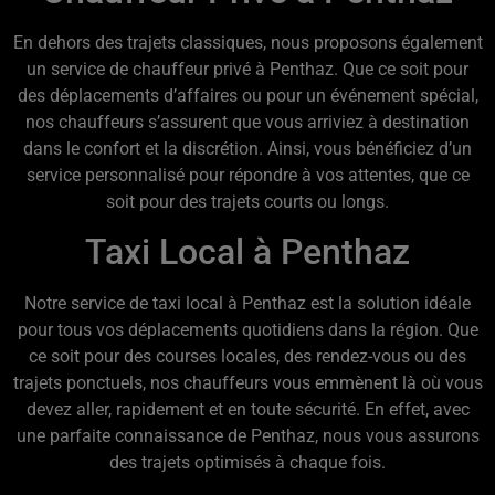
En dehors des trajets classiques, nous proposons également
un service de chauffeur privé à Penthaz. Que ce soit pour
des déplacements d’affaires ou pour un événement spécial,
nos chauffeurs s’assurent que vous arriviez à destination
dans le confort et la discrétion. Ainsi, vous bénéficiez d’un
service personnalisé pour répondre à vos attentes, que ce
soit pour des trajets courts ou longs.
Taxi Local à Penthaz
Notre service de taxi local à Penthaz est la solution idéale
pour tous vos déplacements quotidiens dans la région. Que
ce soit pour des courses locales, des rendez-vous ou des
trajets ponctuels, nos chauffeurs vous emmènent là où vous
devez aller, rapidement et en toute sécurité. En effet, avec
une parfaite connaissance de Penthaz, nous vous assurons
des trajets optimisés à chaque fois.