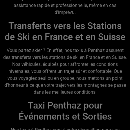
assistance rapide et professionnelle, même en cas
d’imprévu.
Transferts vers les Stations
de Ski en France et en Suisse
Vous partez skier ? En effet, nos taxis à Penthaz assurent
des transferts vers les stations de ski en France et en Suisse.
Nos véhicules, équipés pour affronter les conditions
hivernales, vous offrent un trajet sûr et confortable. Que
vous voyagiez seul ou en groupe, nous mettons un point
d’honneur à ce que votre trajet vers les montagnes se passe
dans les meilleures conditions.
Taxi Penthaz pour
Événements et Sorties
Nos taxis à Penthaz sont à votre disposition pour vos