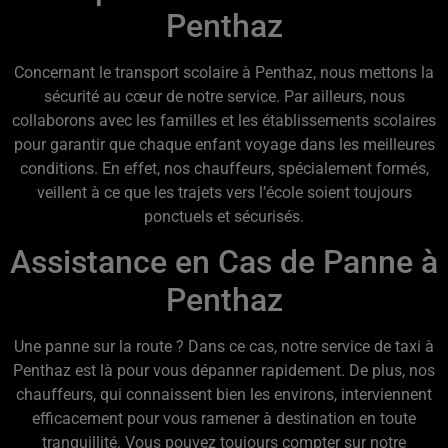
Penthaz
Concernant le transport scolaire à Penthaz, nous mettons la
sécurité au cœur de notre service. Par ailleurs, nous
collaborons avec les familles et les établissements scolaires
pour garantir que chaque enfant voyage dans les meilleures
conditions. En effet, nos chauffeurs, spécialement formés,
veillent à ce que les trajets vers l’école soient toujours
ponctuels et sécurisés.
Assistance en Cas de Panne à
Penthaz
Une panne sur la route ? Dans ce cas, notre service de taxi à
Penthaz est là pour vous dépanner rapidement. De plus, nos
chauffeurs, qui connaissent bien les environs, interviennent
efficacement pour vous ramener à destination en toute
tranquillité. Vous pouvez toujours compter sur notre