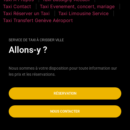
Taxi Contact
Taxi Evenement, concert, mariage
Taxi Réserver un Taxi
Taxi Limousine Service
Taxi Transfert Genève Aéroport
SERVICE DE TAXI À CRISSIER VILLE
Allons-y ?
Nous sommes à votre disposition pour toute information sur
les prix et les réservations.
RÉSERVATION
NOUS CONTACTER