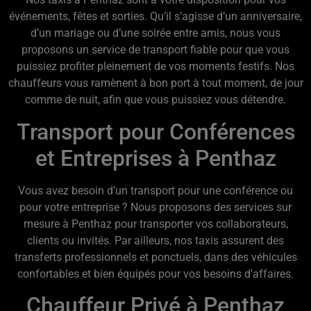
événements, fêtes et sorties. Qu’il s’agisse d’un anniversaire,
d’un mariage ou d’une soirée entre amis, nous vous
proposons un service de transport fiable pour que vous
puissiez profiter pleinement de vos moments festifs. Nos
chauffeurs vous ramènent à bon port à tout moment, de jour
comme de nuit, afin que vous puissiez vous détendre.
Transport pour Conférences
et Entreprises à Penthaz
Vous avez besoin d’un transport pour une conférence ou
pour votre entreprise ? Nous proposons des services sur
mesure à Penthaz pour transporter vos collaborateurs,
clients ou invités. Par ailleurs, nos taxis assurent des
transferts professionnels et ponctuels, dans des véhicules
confortables et bien équipés pour vos besoins d’affaires.
Chauffeur Privé à Penthaz