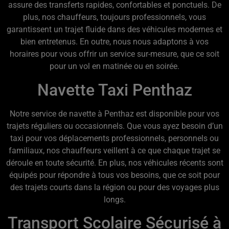
assure des transferts rapides, confortables et ponctuels. De
plus, nos chauffeurs, toujours professionnels, vous
garantissent un trajet fluide dans des véhicules modernes et
bien entretenus. En outre, nous nous adaptons à vos
horaires pour vous offrir un service sur-mesure, que ce soit
pour un vol en matinée ou en soirée.
Navette Taxi Penthaz
Notre service de navette à Penthaz est disponible pour vos
trajets réguliers ou occasionnels. Que vous ayez besoin d’un
taxi pour vos déplacements professionnels, personnels ou
familiaux, nos chauffeurs veillent à ce que chaque trajet se
déroule en toute sécurité. En plus, nos véhicules récents sont
équipés pour répondre à tous vos besoins, que ce soit pour
des trajets courts dans la région ou pour des voyages plus
longs.
Transport Scolaire Sécurisé à